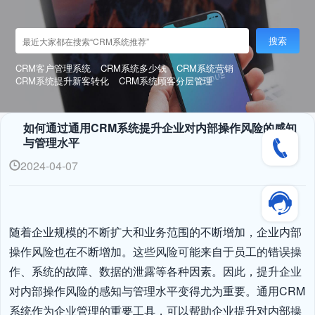
搜索
CRM客户管理系统
CRM系统多少钱
CRM系统营销
CRM系统提升新客转化
CRM系统顾客分层管理
如何通过通用CRM系统提升企业对内部操作风险的感知
与管理水平
2024-04-07
随着企业规模的不断扩大和业务范围的不断增加，企业内部
操作风险也在不断增加。这些风险可能来自于员工的错误操
作、系统的故障、数据的泄露等各种因素。因此，提升企业
对内部操作风险的感知与管理水平变得尤为重要。通用CRM
系统作为企业管理的重要工具，可以帮助企业提升对内部操