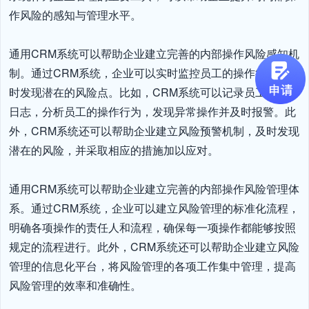
作风险的感知与管理水平。

通用CRM系统可以帮助企业建立完善的内部操作风险感知机
制。通过CRM系统，企业可以实时监控员工的操作行为，及
时发现潜在的风险点。比如，CRM系统可以记录员工的操作
日志，分析员工的操作行为，发现异常操作并及时报警。此
外，CRM系统还可以帮助企业建立风险预警机制，及时发现
潜在的风险，并采取相应的措施加以应对。

通用CRM系统可以帮助企业建立完善的内部操作风险管理体
系。通过CRM系统，企业可以建立风险管理的标准化流程，
明确各项操作的责任人和流程，确保每一项操作都能够按照
规定的流程进行。此外，CRM系统还可以帮助企业建立风险
管理的信息化平台，将风险管理的各项工作集中管理，提高
风险管理的效率和准确性。
