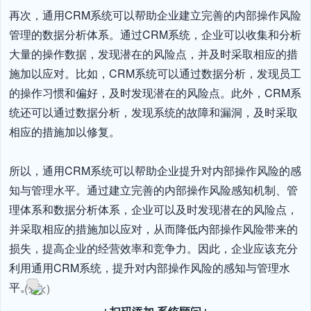
再次，通用CRM系统可以帮助企业建立完善的内部操作风险
管理的数据分析体系。通过CRM系统，企业可以收集和分析
大量的操作数据，发现潜在的风险点，并及时采取相应的措
施加以应对。比如，CRM系统可以通过数据分析，发现员工
的操作习惯和偏好，及时发现潜在的风险点。此外，CRM系
统还可以通过数据分析，发现系统的故障和漏洞，及时采取
相应的措施加以修复。

所以，通用CRM系统可以帮助企业提升对内部操作风险的感
知与管理水平。通过建立完善的内部操作风险感知机制、管
理体系和数据分析体系，企业可以及时发现潜在的风险点，
并采取相应的措施加以应对，从而降低内部操作风险带来的
损失，提高企业的经营效率和竞争力。因此，企业应该充分
利用通用CRM系统，提升对内部操作风险的感知与管理水
平。