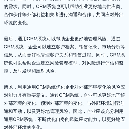
的需求。同时，CRM系统也可以帮助企业更好地与供应商、
合作伙伴等外部利益相关者进行沟通和合作，共同应对外部
环境的变化。

最后，通用CRM系统可以帮助企业更好地管理风险。通过
CRM系统，企业可以建立客户档案、销售记录、市场分析等
信息，从而更好地管理客户关系和销售过程。同时，CRM系
统也可以帮助企业建立风险管理模型，对风险进行评估和监
控，及时发现和应对风险。

所以，利用通用CRM系统优化企业对外部环境变化的风险应
对能力具有重要意义。通过CRM系统，企业可以更好地了解
外部环境的变化、预测外部环境的变化、与外部环境进行沟
通和互动，以及更好地管理风险。因此，企业应该充分利用
通用CRM系统，不断优化自身的风险应对能力，以更好地应
对外部环境的变化。