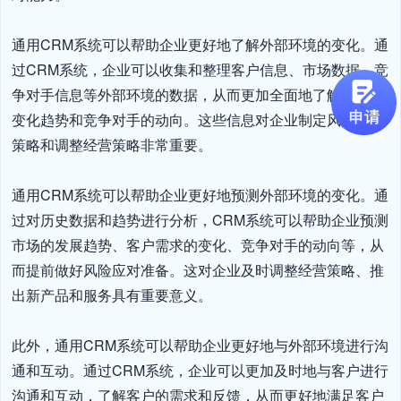
通用CRM系统可以帮助企业更好地了解外部环境的变化。通
过CRM系统，企业可以收集和整理客户信息、市场数据、竞
争对手信息等外部环境的数据，从而更加全面地了解市场的
变化趋势和竞争对手的动向。这些信息对企业制定风险应对
策略和调整经营策略非常重要。

通用CRM系统可以帮助企业更好地预测外部环境的变化。通
过对历史数据和趋势进行分析，CRM系统可以帮助企业预测
市场的发展趋势、客户需求的变化、竞争对手的动向等，从
而提前做好风险应对准备。这对企业及时调整经营策略、推
出新产品和服务具有重要意义。

此外，通用CRM系统可以帮助企业更好地与外部环境进行沟
通和互动。通过CRM系统，企业可以更加及时地与客户进行
沟通和互动，了解客户的需求和反馈，从而更好地满足客户