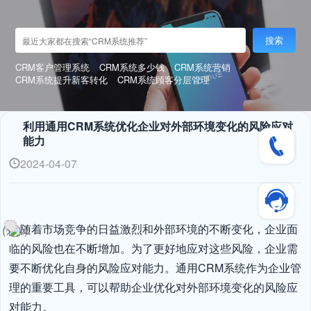
搜索
CRM客户管理系统
CRM系统多少钱
CRM系统营销
CRM系统提升新客转化
CRM系统顾客分层管理
利用通用CRM系统优化企业对外部环境变化的风险应对
能力
2024-04-07
随着市场竞争的日益激烈和外部环境的不断变化，企业面
临的风险也在不断增加。为了更好地应对这些风险，企业需
要不断优化自身的风险应对能力。通用CRM系统作为企业管
理的重要工具，可以帮助企业优化对外部环境变化的风险应
对能力。
