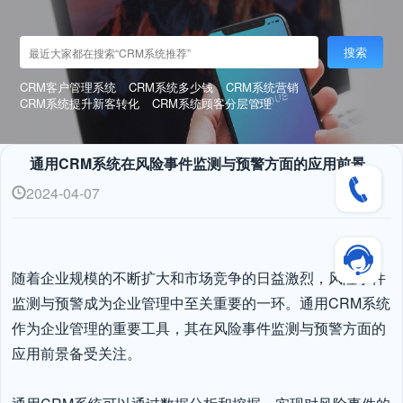
搜索
CRM客户管理系统
CRM系统多少钱
CRM系统营销
CRM系统提升新客转化
CRM系统顾客分层管理
通用CRM系统在风险事件监测与预警方面的应用前景
2024-04-07
随着企业规模的不断扩大和市场竞争的日益激烈，风险事件
监测与预警成为企业管理中至关重要的一环。通用CRM系统
作为企业管理的重要工具，其在风险事件监测与预警方面的
应用前景备受关注。
