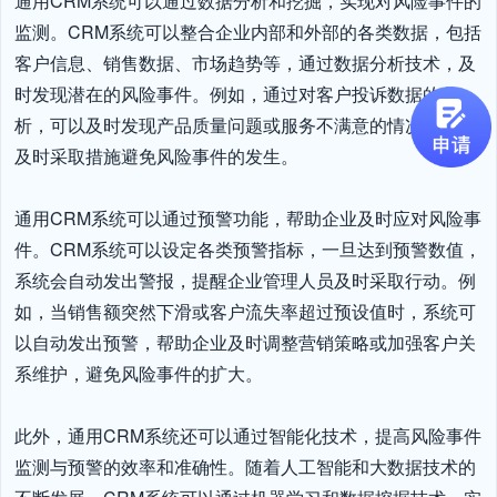
通用CRM系统可以通过数据分析和挖掘，实现对风险事件的
监测。CRM系统可以整合企业内部和外部的各类数据，包括
客户信息、销售数据、市场趋势等，通过数据分析技术，及
时发现潜在的风险事件。例如，通过对客户投诉数据的分
析，可以及时发现产品质量问题或服务不满意的情况，从而
及时采取措施避免风险事件的发生。

通用CRM系统可以通过预警功能，帮助企业及时应对风险事
件。CRM系统可以设定各类预警指标，一旦达到预警数值，
系统会自动发出警报，提醒企业管理人员及时采取行动。例
如，当销售额突然下滑或客户流失率超过预设值时，系统可
以自动发出预警，帮助企业及时调整营销策略或加强客户关
系维护，避免风险事件的扩大。

此外，通用CRM系统还可以通过智能化技术，提高风险事件
监测与预警的效率和准确性。随着人工智能和大数据技术的