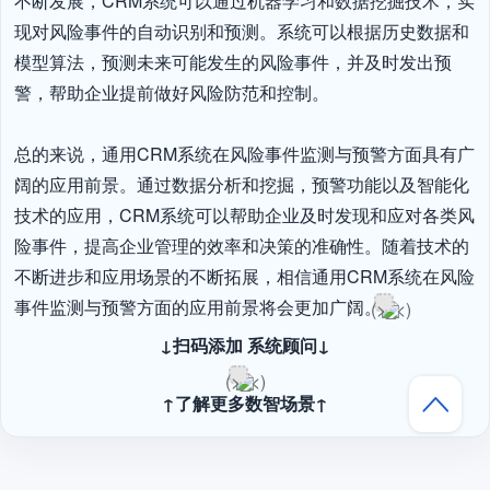
不断发展，CRM系统可以通过机器学习和数据挖掘技术，实
现对风险事件的自动识别和预测。系统可以根据历史数据和
模型算法，预测未来可能发生的风险事件，并及时发出预
警，帮助企业提前做好风险防范和控制。

总的来说，通用CRM系统在风险事件监测与预警方面具有广
阔的应用前景。通过数据分析和挖掘，预警功能以及智能化
技术的应用，CRM系统可以帮助企业及时发现和应对各类风
险事件，提高企业管理的效率和决策的准确性。随着技术的
不断进步和应用场景的不断拓展，相信通用CRM系统在风险
事件监测与预警方面的应用前景将会更加广阔。
↓扫码添加 系统顾问↓
↑了解更多数智场景↑