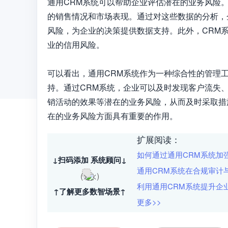
通用CRM系统可以帮助企业评估潜在的业务风险
的销售情况和市场表现。通过对这些数据的分析，
风险，为企业的决策提供数据支持。此外，CRM
业的信用风险。

可以看出，通用CRM系统作为一种综合性的管理
持。通过CRM系统，企业可以及时发现客户流失
销活动的效果等潜在的业务风险，从而及时采取措
在的业务风险方面具有重要的作用。
扩展阅读：
如何通过通用CRM系统加
↓扫码添加 系统顾问↓
通用CRM系统在合规审计
利用通用CRM系统提升企
↑了解更多数智场景↑
更多>>