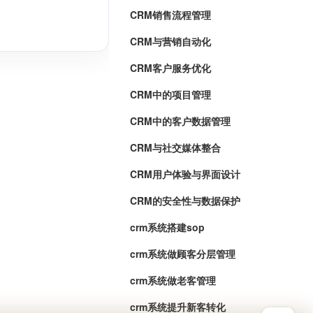
CRM销售流程管理
CRM与营销自动化
CRM客户服务优化
CRM中的项目管理
CRM中的客户数据管理
CRM与社交媒体整合
CRM用户体验与界面设计
CRM的安全性与数据保护
crm系统搭建sop
crm系统做顾客分层管理
crm系统做老客管理
crm系统提升新客转化