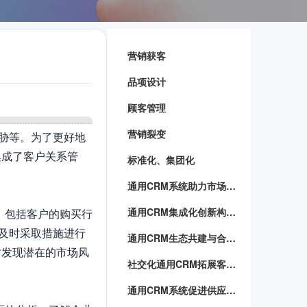
营销获客
品项设计
顾客管理
营销裂变
胁等。为了更好地
集成了客户关系管
标准化、集团化
通用CRM系统助力市场营销革新
通用CRM集成化创新构建企业管理新生态
，包括客户的购买行
及时采取措施进行
通用CRM生态共建与合作伙伴共同创造商业价值
时发现潜在的市场风
社交化通用CRM拓展客户关系
通用CRM系统促进供应链高效运转