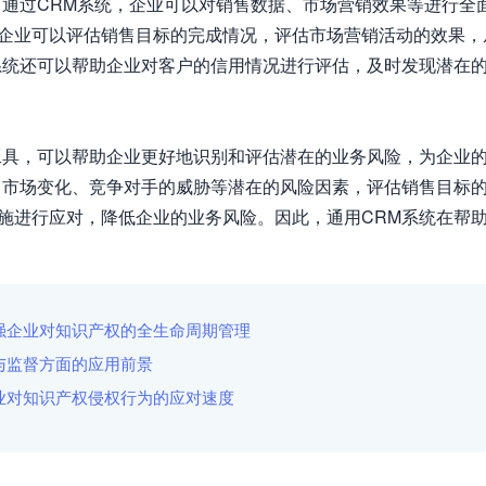
。通过CRM系统，企业可以对销售数据、市场营销效果等进行全
企业可以评估销售目标的完成情况，评估市场营销活动的效果，
系统还可以帮助企业对客户的信用情况进行评估，及时发现潜在
工具，可以帮助企业更好地识别和评估潜在的业务风险，为企业
、市场变化、竞争对手的威胁等潜在的风险因素，评估销售目标
施进行应对，降低企业的业务风险。因此，通用CRM系统在帮
强企业对知识产权的全生命周期管理
与监督方面的应用前景
业对知识产权侵权行为的应对速度