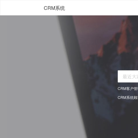
CRM系统
CRM客户
CRM系统