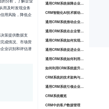
面的分析，了解企业
通用CRM系统保障企业核心资产
从而及时发现业务
CRM智能化AI技术驱动企业管理新风向
的信用风险，降低企
通用CRM系统推动企业数字化转型
通用CRM系统在企业管理中的应用前景
的决策提供数据支
通用CRM系统如何实现客户关怀与满意度提升
的完成情况、市场营
助企业识别和评估潜
通用CRM系统促进企业内部协作与沟通
通用CRM系统如何利用数据赋能企业
如何利用CRM系统提升销售业绩
CRM系统的技术架构与应用实践
通用CRM系统引领企业走向数字化智能化未来
CRM系统概览
CRM中的客户数据管理