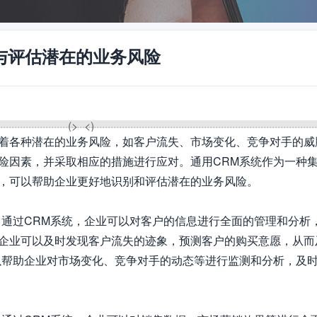
与评估潜在的业务风险
着各种潜在的业务风险，如客户流失、市场变化、竞争对手的威
险因素，并采取相应的措施进行应对。通用CRM系统作为一种
，可以帮助企业更好地识别和评估潜在的业务风险。

。通过CRM系统，企业可以对客户的信息进行全面的管理和分析
企业可以及时发现客户流失的迹象，预测客户的购买意愿，从而
以帮助企业对市场变化、竞争对手的动态等进行监测和分析，及