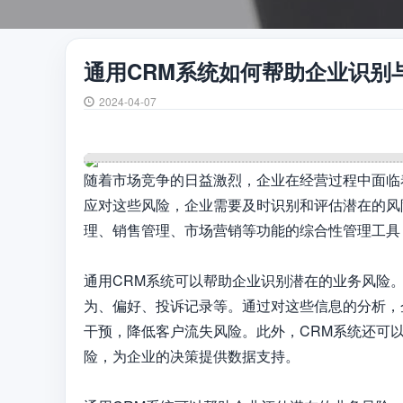
通用CRM系统如何帮助企业识别
2024-04-07
随着市场竞争的日益激烈，企业在经营过程中面临
应对这些风险，企业需要及时识别和评估潜在的风
理、销售管理、市场营销等功能的综合性管理工具
通用CRM系统可以帮助企业识别潜在的业务风险
为、偏好、投诉记录等。通过对这些信息的分析，
干预，降低客户流失风险。此外，CRM系统还可
险，为企业的决策提供数据支持。
