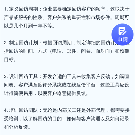
1. 定义回访周期：企业需要确定回访客户的频率，这取决于
产品或服务的性质、客户关系的重要性和市场条件。周期可
以是几个月到一年不等。

2. 制定回访计划：根据回访周期，制定详细的回访计划，包
括回访的时间、方式（电话、邮件、问卷、面对面）和预期
目标。

3. 设计回访工具：开发合适的工具来收集客户反馈，如调查
问卷、客户满意度评分系统或在线反馈平台。这些工具应设
计得简便易用，以便客户愿意提供反馈。

4. 培训回访团队：无论是内部员工还是外部代理，都需要接
受培训，以了解回访的目的、如何与客户沟通以及如何记录
和分析反馈。
