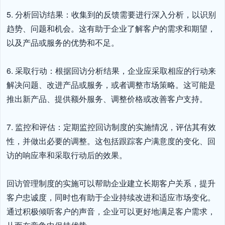
5. 分析回访结果：收集到的反馈需要进行深入分析，以识别
趋势、问题和机会。这有助于企业了解客户的需求和期望，
以及产品或服务的优势和不足。

6. 采取行动：根据回访分析结果，企业应采取相应的行动来
解决问题、改进产品或服务，或者调整市场策略。这可能是
推出新产品、提供额外服务、调整价格或改善客户支持。

7. 监控和评估：定期监控回访制度的实施情况，评估其有效
性，并做出必要的调整。这包括跟踪客户满意度的变化、回
访的响应率和采取行动后的效果。

回访管理制度的实施可以帮助企业建立长期客户关系，提升
客户忠诚度，同时也有助于企业持续改进和适应市场变化。
通过积极倾听客户的声音，企业可以更好地满足客户需求，