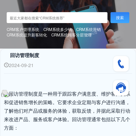
搜索
CRM客户管理系统
CRM系统多少钱
CRM系统营销
CRM系统提升新客转化
CRM系统顾客分层管理
回访管理制度
2024-09-21
回访管理制度是一种用于跟踪客户满意度、维护客户关系
和促进销售增长的策略。它要求企业定期与客户进行沟通，
了解他们对产品或服务的体验，获取反馈，并据此采取行动
来改进产品、服务或客户体验。回访管理通常包括以下几个
方面：
