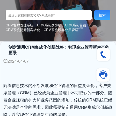
搜索
CRM客户管理系统
CRM系统多少钱
CRM系统营销
CRM系统提升新客转化
CRM系统顾客分层管理
制定通用CRM集成化创新战略：实现企业管理新生态的
愿景
2024-04-07
随着信息技术的不断发展和企业管理的日益复杂化，客户关
系管理（CRM）已经成为企业管理中不可或缺的一部分。随
着企业规模的扩大和业务范围的增加，传统的CRM系统已经
无法满足企业的需求，因此需要制定通用CRM集成化创新战
略，以实现企业管理新生态的愿景。
