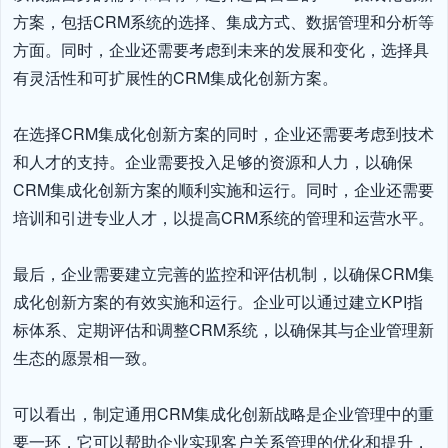
方案，包括CRM系统的选择、集成方式、数据管理和分析等
方面。同时，企业还需要考虑到未来的发展和变化，选择具
有灵活性和可扩展性的CRM集成化创新方案。

在选择CRM集成化创新方案的同时，企业还需要考虑到技术
和人才的支持。企业需要投入足够的资源和人力，以确保
CRM集成化创新方案的顺利实施和运行。同时，企业还需要
培训和引进专业人才，以提高CRM系统的管理和运营水平。

最后，企业需要建立完善的监控和评估机制，以确保CRM集
成化创新方案的有效实施和运行。企业可以通过建立KPI指
标体系、定期评估和调整CRM系统，以确保其与企业管理新
生态的愿景相一致。

可以看出，制定通用CRM集成化创新战略是企业管理中的重
要一环，它可以帮助企业实现客户关系管理的优化和提升，