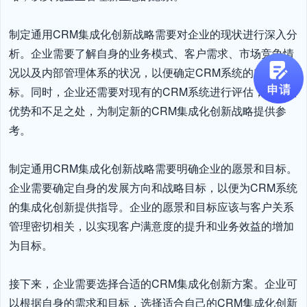
制定通用CRM集成化创新战略需要对企业的现状进行深入分
析。企业需要了解自身的业务模式、客户需求、市场竞争情
况以及内部管理体系的状况，以便确定CRM系统的需求和目
标。同时，企业还需要对现有的CRM系统进行评估，了解其
优势和不足之处，为制定新的CRM集成化创新战略提供参
考。

制定通用CRM集成化创新战略需要明确企业的愿景和目标。
企业需要确定自身的发展方向和战略目标，以便为CRM系统
的集成化创新提供指导。企业的愿景和目标应该与客户关系
管理密切相关，以实现客户满意度的提升和业务效益的增加
为目标。

接下来，企业需要选择合适的CRM集成化创新方案。企业可
以根据自身的需求和目标，选择适合自己的CRM集成化创新