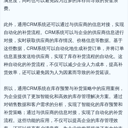
满意度，同时也可以避免因为过多的库存而导致的资金浪
费。

此外，通用CRM系统还可以通过与供应商的信息对接，实现
自动化的补货流程。CRM系统可以与企业的供应商信息进行
对接，实时获取供应商的库存情况、价格信息等数据。基于
这些数据，CRM系统可以自动化地生成补货订单，并将订单
信息直接发送给供应商，实现了库存补货流程的自动化。这
种自动化的补货流程，不仅可以减少企业人力成本，提高补
货效率，还可以避免因为人为因素而导致的补货延误。

所以，通用CRM系统在库存预警与补货策略中的应用案例，
为企业提供了更加智能化和高效的库存管理解决方案。通过
对销售数据和客户需求的分析，实现了智能化的库存预警和
补货策略；通过与供应商的信息对接，实现了自动化的补货
流程。这些功能的应用，不仅可以提高企业的库存管理效