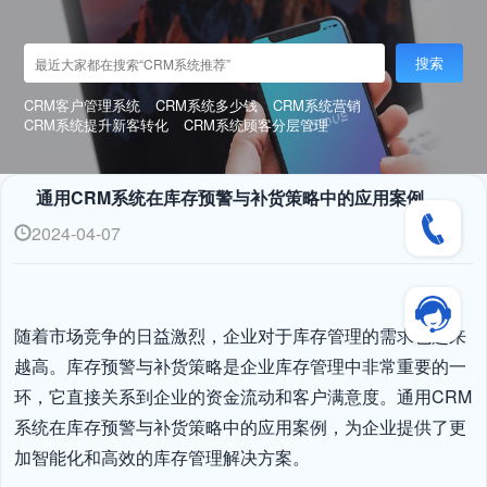
搜索
CRM客户管理系统
CRM系统多少钱
CRM系统营销
CRM系统提升新客转化
CRM系统顾客分层管理
通用CRM系统在库存预警与补货策略中的应用案例
2024-04-07
随着市场竞争的日益激烈，企业对于库存管理的需求也越来
越高。库存预警与补货策略是企业库存管理中非常重要的一
环，它直接关系到企业的资金流动和客户满意度。通用CRM
系统在库存预警与补货策略中的应用案例，为企业提供了更
加智能化和高效的库存管理解决方案。
