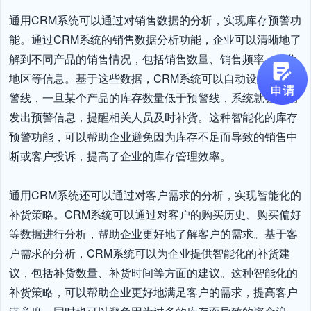
通用CRM系统可以通过对销售数据的分析，实现库存预警功
能。通过CRM系统的销售数据分析功能，企业可以清晰地了
解到不同产品的销售情况，包括销售数量、销售频率、销售
地区等信息。基于这些数据，CRM系统可以自动设定库存预
警线，一旦某个产品的库存数量低于预警线，系统就会自动
发出预警信息，提醒相关人员及时补货。这种智能化的库存
预警功能，可以帮助企业避免因为库存不足而导致的销售中
断或客户投诉，提高了企业的库存管理效率。

通用CRM系统还可以通过对客户需求的分析，实现智能化的
补货策略。CRM系统可以通过对客户的购买历史、购买偏好
等数据进行分析，帮助企业更好地了解客户的需求。基于客
户需求的分析，CRM系统可以为企业提供智能化的补货建
议，包括补货数量、补货时间等方面的建议。这种智能化的
补货策略，可以帮助企业更好地满足客户的需求，提高客户