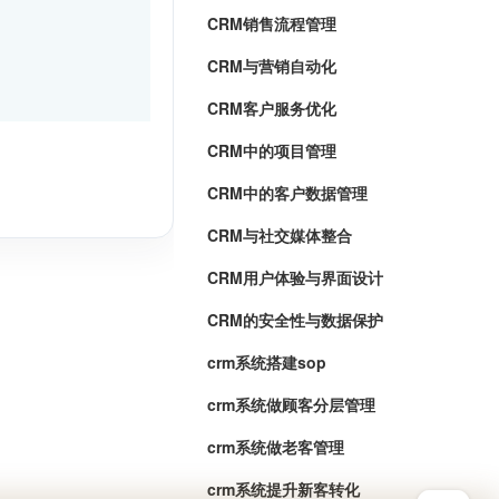
CRM销售流程管理
CRM与营销自动化
CRM客户服务优化
CRM中的项目管理
CRM中的客户数据管理
CRM与社交媒体整合
CRM用户体验与界面设计
CRM的安全性与数据保护
crm系统搭建sop
crm系统做顾客分层管理
crm系统做老客管理
crm系统提升新客转化