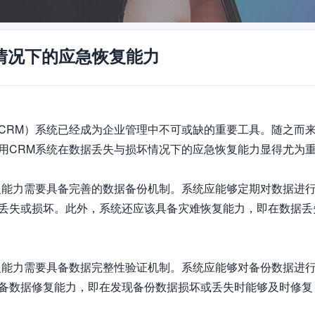
情况下的应急恢复能力
CRM）系统已经成为企业管理中不可或缺的重要工具。随之而
用CRM系统在数据丢失与损坏情况下的应急恢复能力显得尤为重
复能力需要具备完善的数据备份机制。系统应能够定期对数据进
丢失或损坏。此外，系统还应该具备灾难恢复能力，即在数据丢
复能力需要具备数据完整性验证机制。系统应能够对备份数据进
备数据修复能力，即在发现备份数据损坏或丢失时能够及时修复