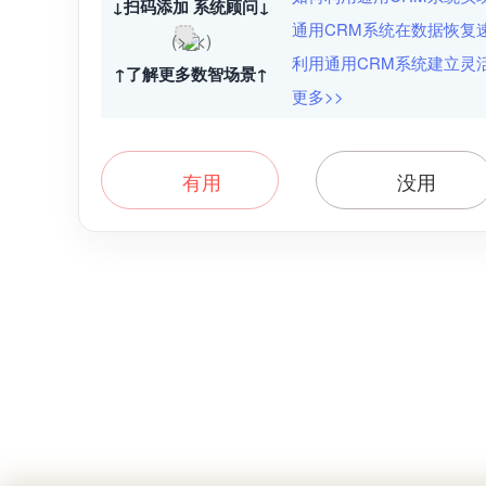
↓扫码添加 系统顾问↓
通用CRM系统在数据恢复
利用通用CRM系统建立灵
↑了解更多数智场景↑
更多>>
有用
没用