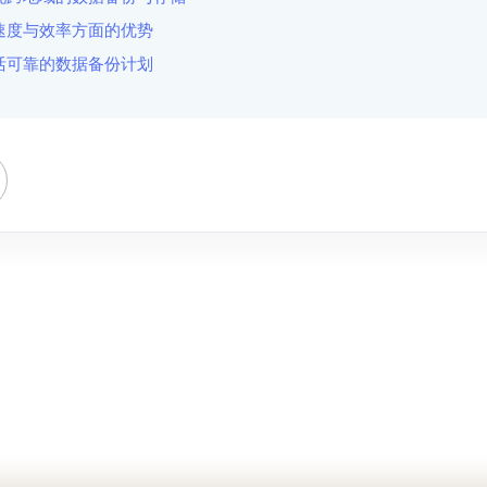
速度与效率方面的优势
活可靠的数据备份计划