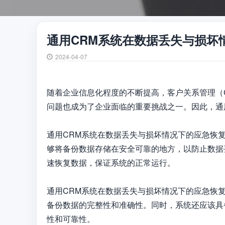
通用CRM系统在数据丢失与损坏
2024-04-07
随着企业信息化程度的不断提高，客户关系管理（
问题也成为了企业面临的重要挑战之一。因此，通
通用CRM系统在数据丢失与损坏情况下的应急恢
够将备份数据存储在安全可靠的地方，以防止数据
速恢复数据，保证系统的正常运行。

通用CRM系统在数据丢失与损坏情况下的应急恢
备份数据的完整性和准确性。同时，系统还应该具
性和可靠性。
