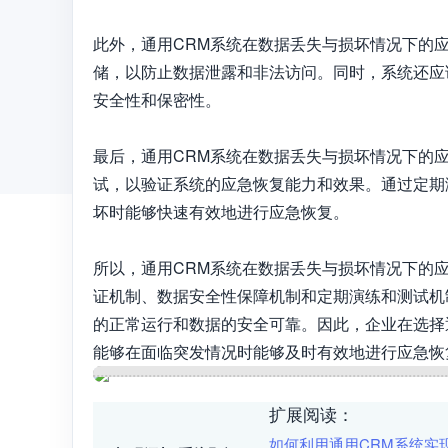
此外，通用CRM系统在数据丢失与损坏情况下的
储，以防止数据泄露和非法访问。同时，系统还应
安全性和保密性。

最后，通用CRM系统在数据丢失与损坏情况下的
试，以验证系统的应急恢复能力和效果。通过定期
坏时能够快速有效地进行应急恢复。

所以，通用CRM系统在数据丢失与损坏情况下的
证机制、数据安全性保障机制和定期演练和测试机
的正常运行和数据的安全可靠。因此，企业在选择
能够在面临突发情况时能够及时有效地进行应急恢
扩展阅读：
如何利用通用CRM系统实