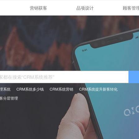
营销获客
品项设计
顾客管
管理系统
CRM系统多少钱
CRM系统营销
CRM系统提升新客转化
顾客分层管理