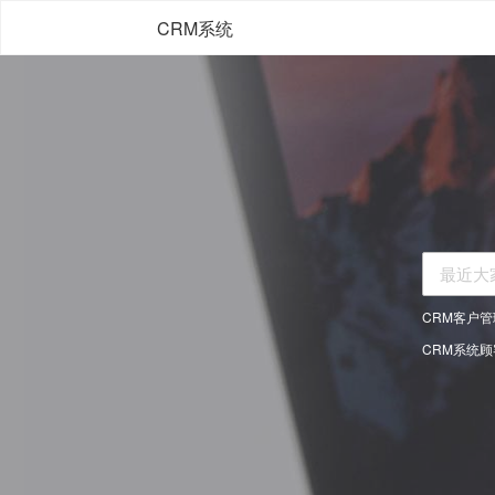
CRM系统
CRM客户
CRM系统