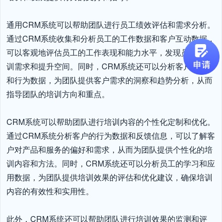
通用CRM系统可以帮助团队进行员工绩效评估和需求分析。
通过CRM系统收集和分析员工的工作数据和客户互动数据，
可以客观地评估员工的工作表现和能力水平，发现员工的培
训需求和提升空间。同时，CRM系统还可以分析客户的需求
和行为数据，为团队提供客户需求的洞察和趋势分析，从而
指导团队的培训方向和重点。

CRM系统可以帮助团队进行培训内容的个性化定制和优化。
通过CRM系统分析客户的行为数据和反馈信息，可以了解客
户对产品和服务的偏好和需求，从而为团队提供个性化的培
训内容和方法。同时，CRM系统还可以分析员工的学习和应
用数据，为团队提供培训效果的评估和优化建议，确保培训
内容的有效性和实用性。

此外，CRM系统还可以帮助团队进行培训效果的监测和评