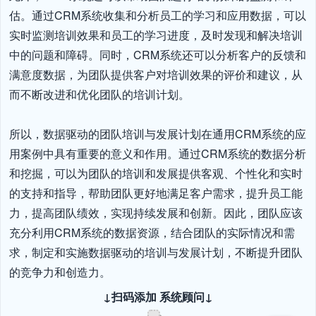
估。通过CRM系统收集和分析员工的学习和应用数据，可以
实时监测培训效果和员工的学习进度，及时发现和解决培训
中的问题和障碍。同时，CRM系统还可以分析客户的反馈和
满意度数据，为团队提供客户对培训效果的评价和建议，从
而不断改进和优化团队的培训计划。

所以，数据驱动的团队培训与发展计划在通用CRM系统的应
用案例中具有重要的意义和作用。通过CRM系统的数据分析
和挖掘，可以为团队的培训和发展提供客观、个性化和实时
的支持和指导，帮助团队更好地满足客户需求，提升员工能
力，提高团队绩效，实现持续发展和创新。因此，团队应该
充分利用CRM系统的数据资源，结合团队的实际情况和需
求，制定和实施数据驱动的培训与发展计划，不断提升团队
的竞争力和创造力。
↓扫码添加 系统顾问↓