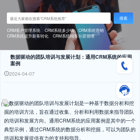
搜索
CRM客户管理系统
CRM系统多少钱
CRM系统营销
CRM系统提升新客转化
CRM系统顾客分层管理
数据驱动的团队培训与发展计划：通用CRM系统的应用
案例
2024-04-07
数据驱动的团队培训与发展计划是一种基于数据分析和挖
掘的培训方法，旨在通过收集、分析和利用数据来指导团队
的培训和发展方向。通用CRM系统的应用案例是其中的一个
典型示例，通过CRM系统的数据分析和挖掘，可以为团队的
培训和发展提供有力的支持和指导。
